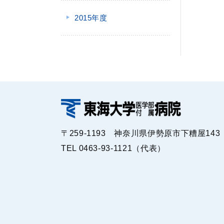
2015年度
〒259-1193 神奈川県伊勢原市下糟屋143
TEL 0463-93-1121（代表）