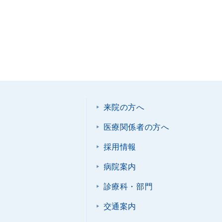
来院の方へ
医療関係者の方へ
採用情報
病院案内
診療科・部門
交通案内