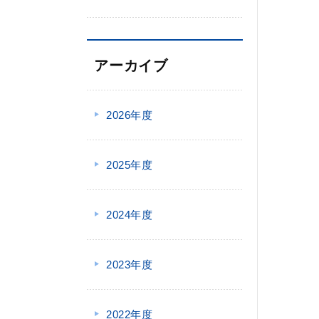
アーカイブ
2026年度
2025年度
2024年度
2023年度
2022年度