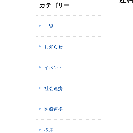
カテゴリー
一覧
お知らせ
イベント
社会連携
医療連携
採用