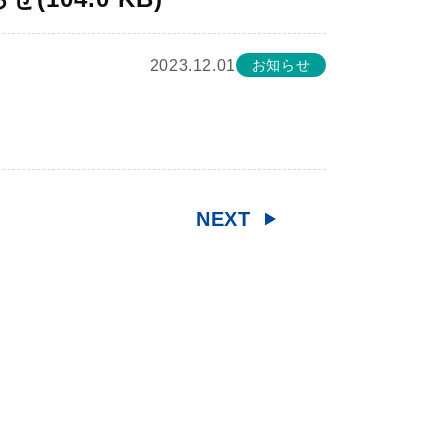
2023.12.01
お知らせ
NEXT