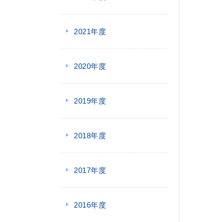
2021年度
2020年度
2019年度
2018年度
2017年度
2016年度