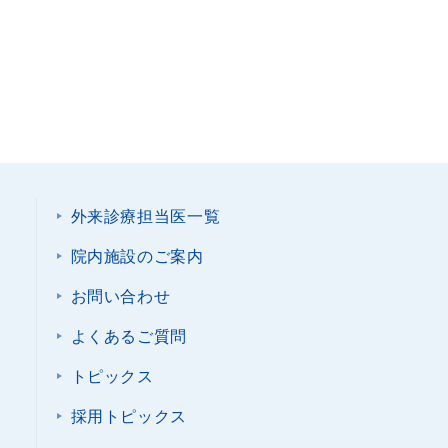
外来診療担当医一覧
院内施設のご案内
お問い合わせ
よくあるご質問
トピックス
採用トピックス