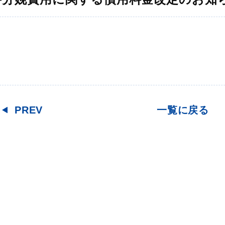
PREV
一覧に戻る