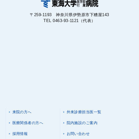
〒259-1193 神奈川県伊勢原市下糟屋143
TEL 0463-93-1121（代表）
来院の方へ
外来診療担当医一覧
医療関係者の方へ
院内施設のご案内
採用情報
お問い合わせ