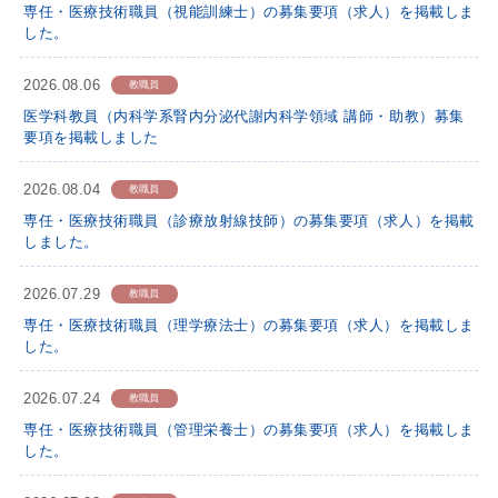
専任・医療技術職員（視能訓練士）の募集要項（求人）を掲載しま
した。
2026.08.06
教職員
医学科教員（内科学系腎内分泌代謝内科学領域 講師・助教）募集
要項を掲載しました
2026.08.04
教職員
専任・医療技術職員（診療放射線技師）の募集要項（求人）を掲載
しました。
2026.07.29
教職員
専任・医療技術職員（理学療法士）の募集要項（求人）を掲載しま
した。
2026.07.24
教職員
専任・医療技術職員（管理栄養士）の募集要項（求人）を掲載しま
した。