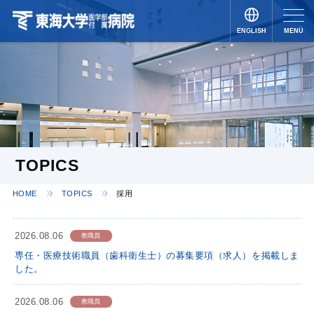
ENGLISH
MENU
JAPANESE
TOPICS
HOME
TOPICS
採用
2026.08.06
教職員
専任・医療技術職員（歯科衛生士）の募集要項（求人）を掲載しま
した。
2026.08.06
教職員