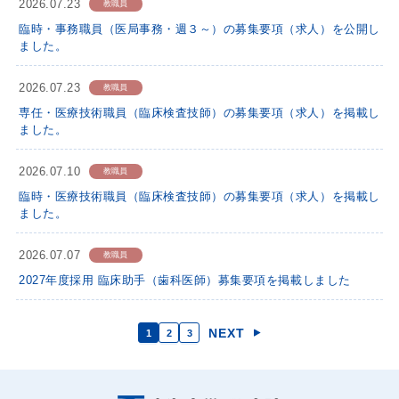
2026.07.23
教職員
臨時・事務職員（医局事務・週３～）の募集要項（求人）を公開し
ました。
2026.07.23
教職員
専任・医療技術職員（臨床検査技師）の募集要項（求人）を掲載し
ました。
2026.07.10
教職員
臨時・医療技術職員（臨床検査技師）の募集要項（求人）を掲載し
ました。
2026.07.07
教職員
2027年度採用 臨床助手（歯科医師）募集要項を掲載しました
NEXT
1
2
3