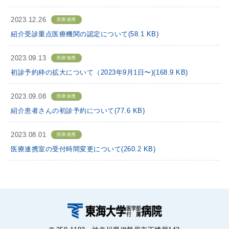
2023.12.26
医療連携
紹介受診重点医療機関の認定について(58.1 KB)
2023.09.13
医療連携
初診予約枠の拡⼤について（2023年9⽉1⽇〜)(168.9 KB)
2023.09.08
医療連携
紹介患者さんの初診予約について(77.6 KB)
2023.08.01
医療連携
医療連携室の受付時間変更について(260.2 KB)