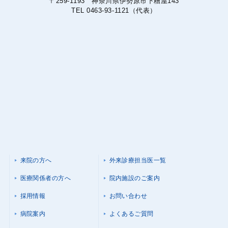
〒259-1193 神奈川県伊勢原市下糟屋143
TEL 0463-93-1121（代表）
来院の方へ
外来診療担当医一覧
医療関係者の方へ
院内施設のご案内
採用情報
お問い合わせ
病院案内
よくあるご質問