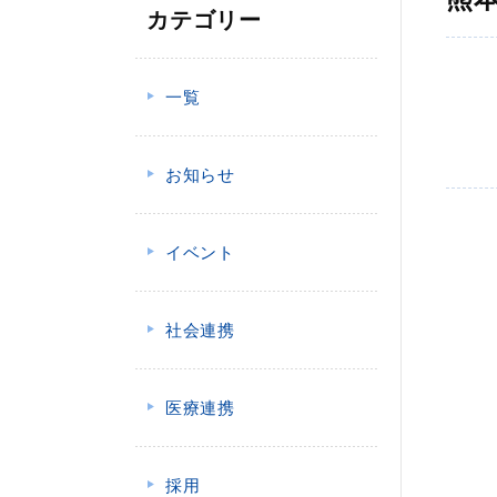
カテゴリー
一覧
お知らせ
イベント
社会連携
医療連携
採用