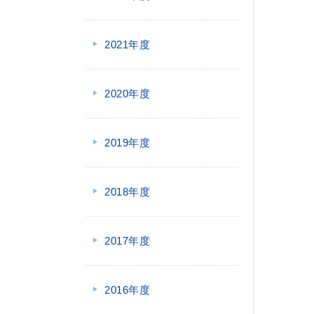
2021年度
2020年度
2019年度
2018年度
2017年度
2016年度