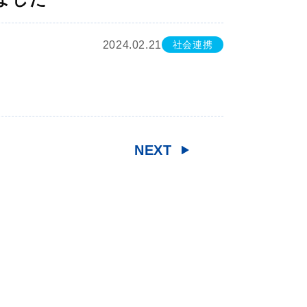
2024.02.21
社会連携
NEXT