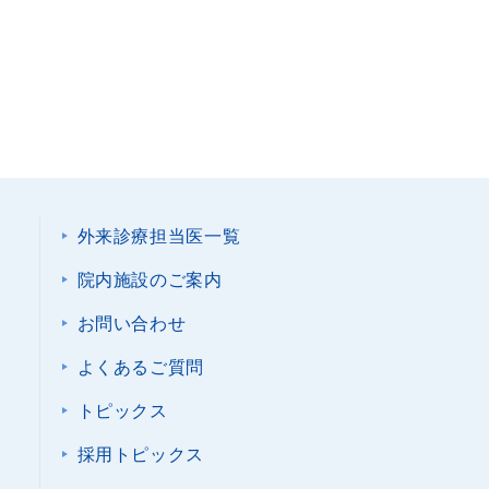
外来診療担当医一覧
院内施設のご案内
お問い合わせ
よくあるご質問
トピックス
採用トピックス