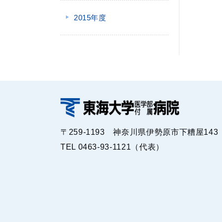
2015年度
〒259-1193 神奈川県伊勢原市下糟屋143
TEL 0463-93-1121（代表）