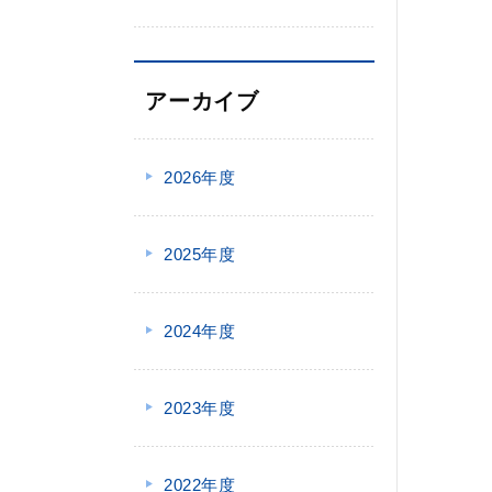
アーカイブ
2026年度
2025年度
2024年度
2023年度
2022年度