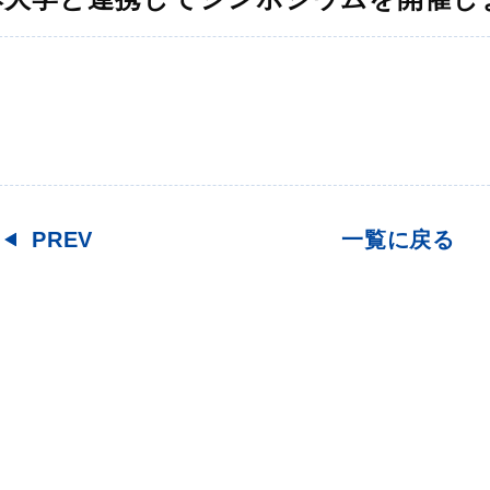
PREV
一覧に戻る