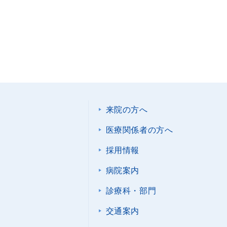
来院の方へ
医療関係者の方へ
採用情報
病院案内
診療科・部門
交通案内