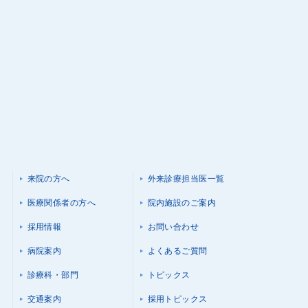
来院の方へ
外来診療担当医一覧
医療関係者の方へ
院内施設のご案内
採用情報
お問い合わせ
病院案内
よくあるご質問
診療科・部門
トピックス
交通案内
採用トピックス