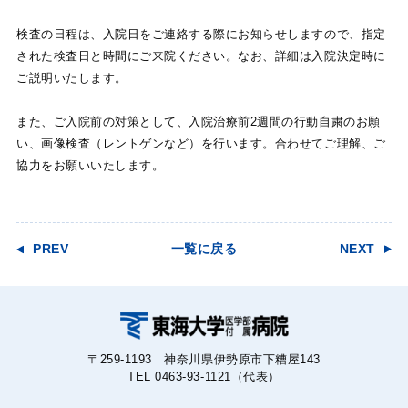
検査の日程は、入院日をご連絡する際にお知らせしますので、指定
された検査日と時間にご来院ください。なお、詳細は入院決定時に
ご説明いたします。
また、ご入院前の対策として、入院治療前2週間の行動自粛のお願
い、画像検査（レントゲンなど）を行います。合わせてご理解、ご
協力をお願いいたします。
PREV
一覧に戻る
NEXT
〒259-1193 神奈川県伊勢原市下糟屋143
TEL 0463-93-1121（代表）