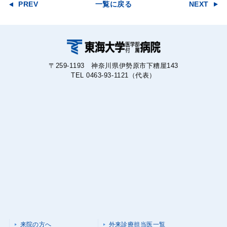
PREV
一覧に戻る
NEXT
〒259-1193 神奈川県伊勢原市下糟屋143
TEL 0463-93-1121（代表）
来院の方へ
外来診療担当医一覧