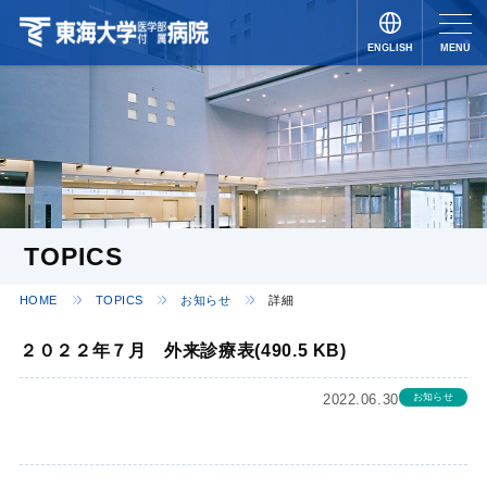
ENGLISH
MENU
JAPANESE
TOPICS
HOME
TOPICS
お知らせ
詳細
２０２２年７月 外来診療表(490.5 KB)
2022.06.30
お知らせ