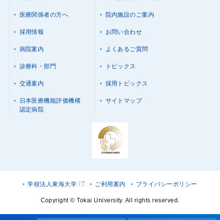
医療関係者の方へ
院内施設のご案内
採用情報
お問い合わせ
病院案内
よくあるご質問
診療科・部門
トピックス
交通案内
採用トピックス
日本医療機能評価機構
サイトマップ
認定病院
学校法人東海大学
ご利用案内
プライバシーポリシー
Copyright © Tokai University. All rights reserved.