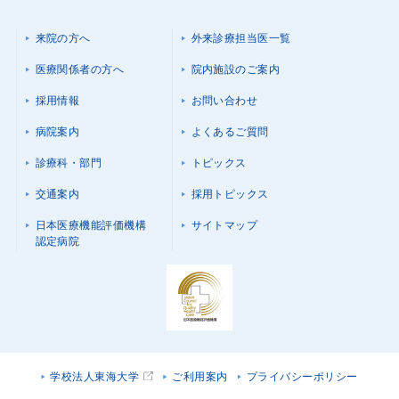
来院の方へ
外来診療担当医一覧
医療関係者の方へ
院内施設のご案内
採用情報
お問い合わせ
病院案内
よくあるご質問
診療科・部門
トピックス
交通案内
採用トピックス
日本医療機能評価機構
サイトマップ
認定病院
学校法人東海大学
ご利用案内
プライバシーポリシー