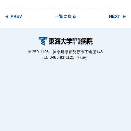
PREV
一覧に戻る
NEXT
〒259-1193 神奈川県伊勢原市下糟屋143
TEL 0463-93-1121（代表）