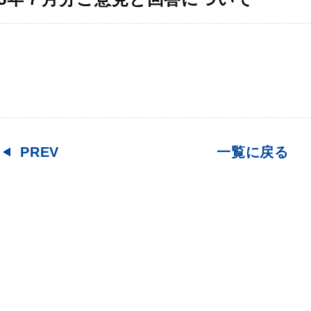
PREV
一覧に戻る