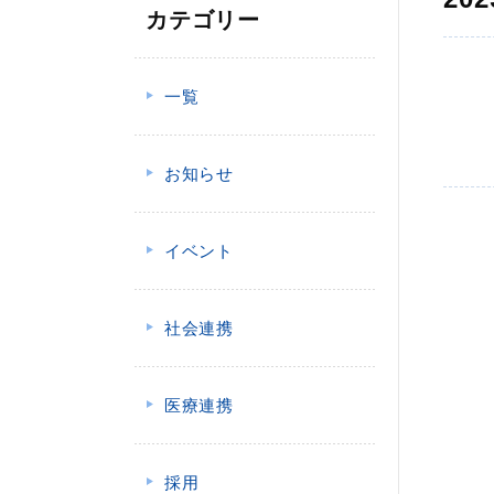
カテゴリー
一覧
お知らせ
イベント
社会連携
医療連携
採用