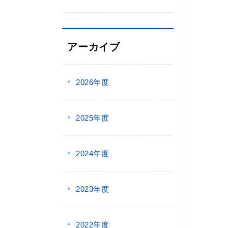
アーカイブ
2026年度
2025年度
2024年度
2023年度
2022年度