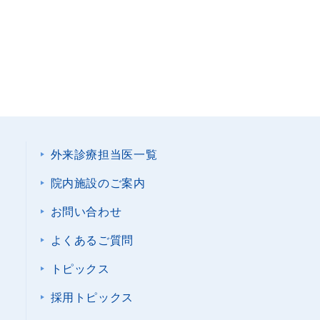
外来診療担当医一覧
院内施設のご案内
お問い合わせ
よくあるご質問
トピックス
採用トピックス