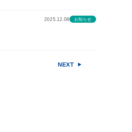
2025.12.08
お知らせ
NEXT