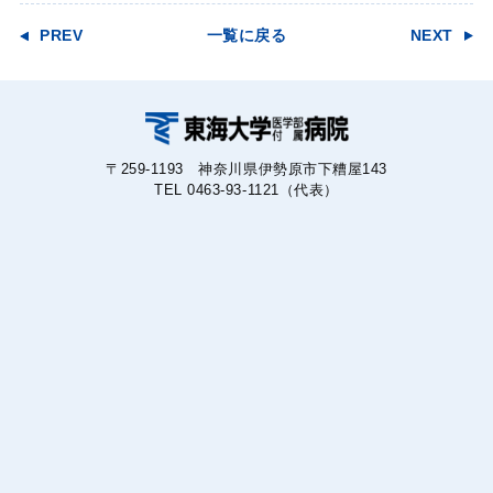
PREV
一覧に戻る
NEXT
〒259-1193 神奈川県伊勢原市下糟屋143
TEL 0463-93-1121（代表）