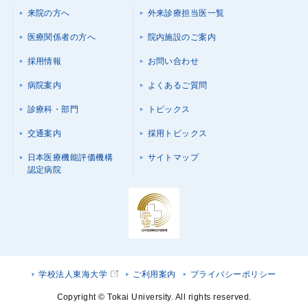
来院の方へ
外来診療担当医一覧
医療関係者の方へ
院内施設のご案内
採用情報
お問い合わせ
病院案内
よくあるご質問
診療科・部門
トピックス
交通案内
採用トピックス
日本医療機能評価機構
サイトマップ
認定病院
学校法人東海大学
ご利用案内
プライバシーポリシー
Copyright © Tokai University. All rights reserved.